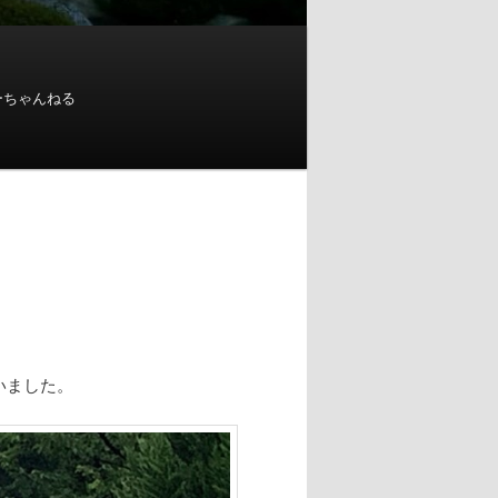
ーちゃんねる
いました。