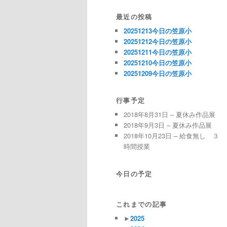
最近の投稿
20251213今日の笠原小
20251212今日の笠原小
20251211今日の笠原小
20251210今日の笠原小
20251209今日の笠原小
行事予定
2018年8月31日 – 夏休み作品展
2018年9月3日 – 夏休み作品展
2018年10月23日 – 給食無し ３
時間授業
今日の予定
これまでの記事
►
2025