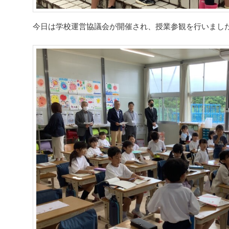
今日は学校運営協議会が開催され、授業参観を行いまし