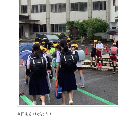
今日もありがとう！