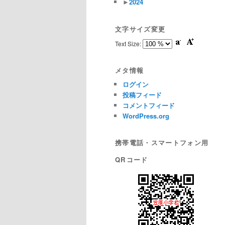
►
2024
文字サイズ変更
Text Size:
メタ情報
ログイン
投稿フィード
コメントフィード
WordPress.org
携帯電話・スマートフォン用
QRコード