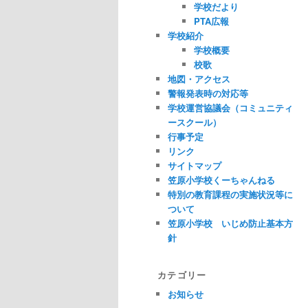
学校だより
PTA広報
学校紹介
学校概要
校歌
地図・アクセス
警報発表時の対応等
学校運営協議会（コミュニティ
ースクール）
行事予定
リンク
サイトマップ
笠原小学校くーちゃんねる
特別の教育課程の実施状況等に
ついて
笠原小学校 いじめ防止基本方
針
カテゴリー
お知らせ