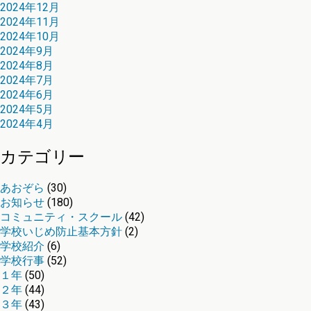
2024年12月
2024年11月
2024年10月
2024年9月
2024年8月
2024年7月
2024年6月
2024年5月
2024年4月
カテゴリー
あおぞら
(30)
お知らせ
(180)
コミュニティ・スクール
(42)
学校いじめ防止基本方針
(2)
学校紹介
(6)
学校行事
(52)
１年
(50)
２年
(44)
３年
(43)