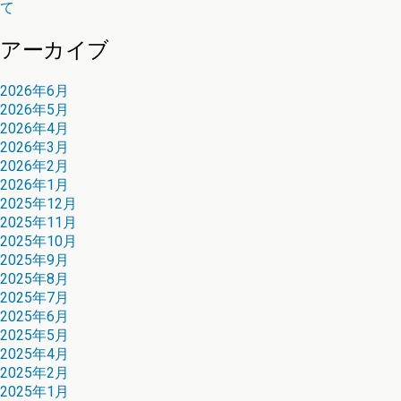
て
アーカイブ
2026年6月
2026年5月
2026年4月
2026年3月
2026年2月
2026年1月
2025年12月
2025年11月
2025年10月
2025年9月
2025年8月
2025年7月
2025年6月
2025年5月
2025年4月
2025年2月
2025年1月