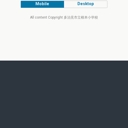
Mobile
Desktop
All content Copyright 多治見市立根本小学校