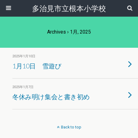
多治見市立根本小学校
Archives › 1月, 2025
2025年1月10日
1月10日 雪遊び
2025年1月7日
冬休み明け集会と書き初め
Back to top