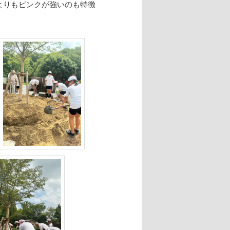
よりもピンクが強いのも特徴