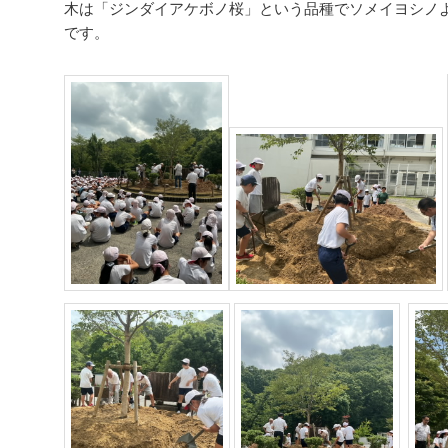
木は「ジンダイアケボノ桜」という品種でソメイヨシノ
です。