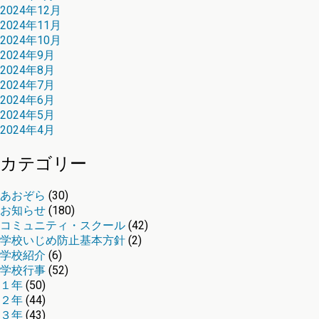
2024年12月
2024年11月
2024年10月
2024年9月
2024年8月
2024年7月
2024年6月
2024年5月
2024年4月
カテゴリー
あおぞら
(30)
お知らせ
(180)
コミュニティ・スクール
(42)
学校いじめ防止基本方針
(2)
学校紹介
(6)
学校行事
(52)
１年
(50)
２年
(44)
３年
(43)