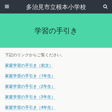
多治見市立根本小学校
学習の手引き
下記のリンクからご覧ください。
家庭学習の手引き（前文）
家庭学習の手引き（1年生）
家庭学習の手引き（2年生）
家庭学習の手引き（3年生）
家庭学習の手引き（4年生）