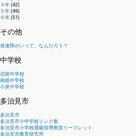
４年
(42)
５年
(49)
６年
(51)
その他
発達障がいって、なんだろう？
中学校
北陵中学校
南姫中学校
小泉中学校
多治見市
多治見市
多治見市小中学校リンク集
多治見市小学校通級指導教室リーフレット
多治見市教育研究所