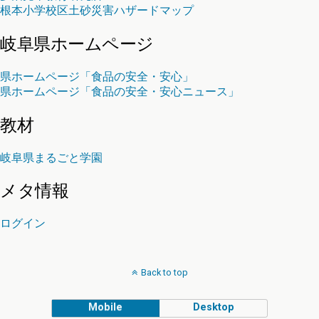
根本小学校区土砂災害ハザードマップ
岐阜県ホームページ
県ホームページ「食品の安全・安心」
県ホームページ「食品の安全・安心ニュース」
教材
岐阜県まるごと学園
メタ情報
ログイン
Back to top
Mobile
Desktop