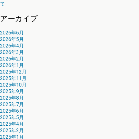
て
アーカイブ
2026年6月
2026年5月
2026年4月
2026年3月
2026年2月
2026年1月
2025年12月
2025年11月
2025年10月
2025年9月
2025年8月
2025年7月
2025年6月
2025年5月
2025年4月
2025年2月
2025年1月