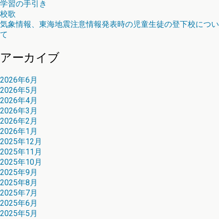
学習の手引き
校歌
気象情報、東海地震注意情報発表時の児童生徒の登下校につい
て
アーカイブ
2026年6月
2026年5月
2026年4月
2026年3月
2026年2月
2026年1月
2025年12月
2025年11月
2025年10月
2025年9月
2025年8月
2025年7月
2025年6月
2025年5月