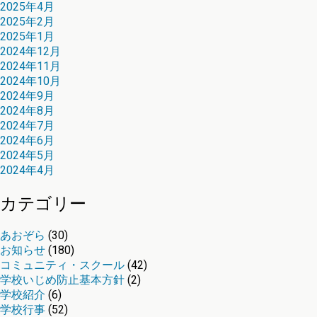
2025年4月
2025年2月
2025年1月
2024年12月
2024年11月
2024年10月
2024年9月
2024年8月
2024年7月
2024年6月
2024年5月
2024年4月
カテゴリー
あおぞら
(30)
お知らせ
(180)
コミュニティ・スクール
(42)
学校いじめ防止基本方針
(2)
学校紹介
(6)
学校行事
(52)