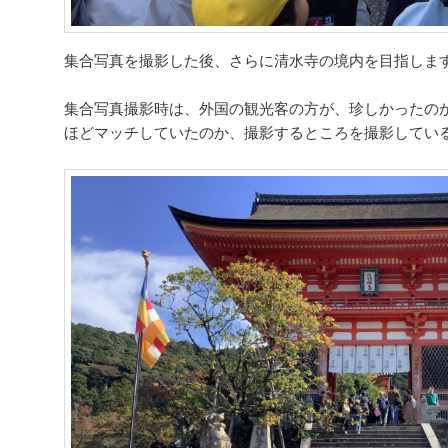
集合写真を撮影した後、さらに清水寺の境内を目指しま
集合写真撮影時は、外国の観光客の方が、珍しかったの
ほどマッチしていたのか、撮影するところを撮影してい