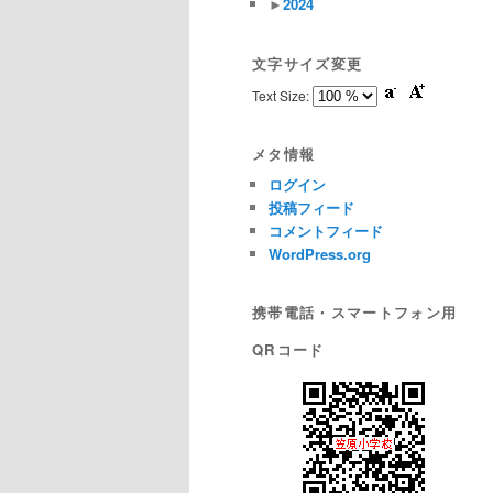
►
2024
文字サイズ変更
Text Size:
メタ情報
ログイン
投稿フィード
コメントフィード
WordPress.org
携帯電話・スマートフォン用
QRコード