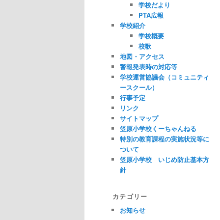
学校だより
PTA広報
学校紹介
学校概要
校歌
地図・アクセス
警報発表時の対応等
学校運営協議会（コミュニティ
ースクール）
行事予定
リンク
サイトマップ
笠原小学校くーちゃんねる
特別の教育課程の実施状況等に
ついて
笠原小学校 いじめ防止基本方
針
カテゴリー
お知らせ