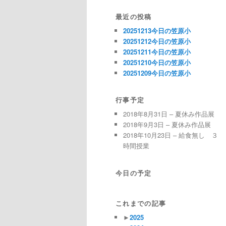
最近の投稿
20251213今日の笠原小
20251212今日の笠原小
20251211今日の笠原小
20251210今日の笠原小
20251209今日の笠原小
行事予定
2018年8月31日 – 夏休み作品展
2018年9月3日 – 夏休み作品展
2018年10月23日 – 給食無し ３
時間授業
今日の予定
これまでの記事
►
2025