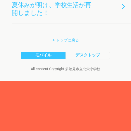
夏休みが明け、学校生活が再
開しました！
トップに戻る
モバイル
デスクトップ
All content Copyright 多治見市立北栄小学校