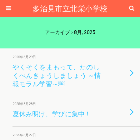
多治見市立北栄小学校
アーカイブ › 8月, 2025
2025年8月29日
やくそくをまもって、たのし
くべんきょうしましょう ～情
報モラル学習～￼
2025年8月28日
夏休み明け、学びに集中！
2025年8月27日