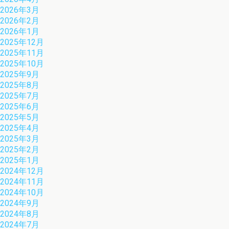
2026年3月
2026年2月
2026年1月
2025年12月
2025年11月
2025年10月
2025年9月
2025年8月
2025年7月
2025年6月
2025年5月
2025年4月
2025年3月
2025年2月
2025年1月
2024年12月
2024年11月
2024年10月
2024年9月
2024年8月
2024年7月