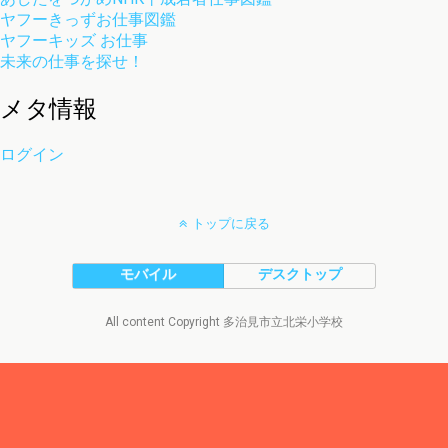
ヤフーきっずお仕事図鑑
ヤフーキッズ お仕事
未来の仕事を探せ！
メタ情報
ログイン
トップに戻る
モバイル
デスクトップ
All content Copyright 多治見市立北栄小学校