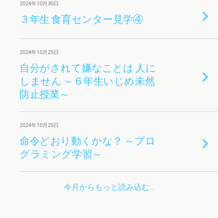
2024年10月30日
３年生 食育センター見学④
2024年10月25日
自分がされて嫌なことは 人に
しません ～６年生いじめ未然
防止授業～
2024年10月25日
命令どおり動くかな？ ～プロ
グラミング学習～
今月からもっと読み込む…