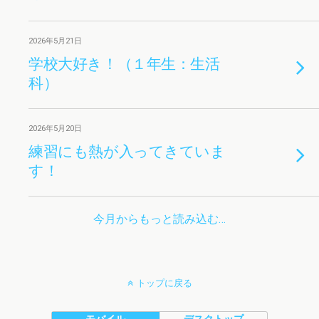
2026年5月21日
学校大好き！（１年生：生活
科）
2026年5月20日
練習にも熱が入ってきていま
す！
今月からもっと読み込む…
トップに戻る