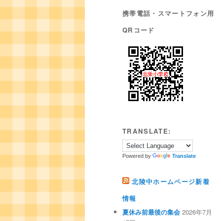
携帯電話・スマートフォン用
QRコード
TRANSLATE:
Powered by
Translate
北陵中ホームページ新着
情報
夏休み前最後の集会
2026年7月