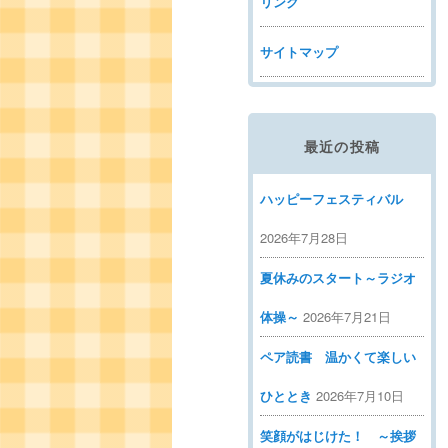
リンク
サイトマップ
最近の投稿
ハッピーフェスティバル
2026年7月28日
夏休みのスタート～ラジオ
体操～
2026年7月21日
ペア読書 温かくて楽しい
ひととき
2026年7月10日
笑顔がはじけた！ ～挨拶