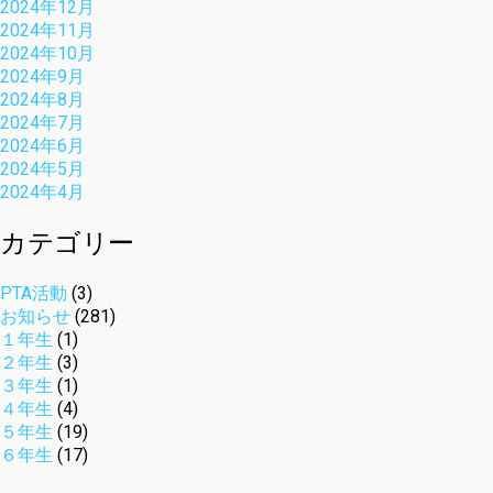
2024年12月
2024年11月
2024年10月
2024年9月
2024年8月
2024年7月
2024年6月
2024年5月
2024年4月
カテゴリー
PTA活動
(3)
お知らせ
(281)
１年生
(1)
２年生
(3)
３年生
(1)
４年生
(4)
５年生
(19)
６年生
(17)