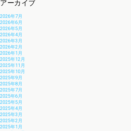
アーカイブ
2026年7月
2026年6月
2026年5月
2026年4月
2026年3月
2026年2月
2026年1月
2025年12月
2025年11月
2025年10月
2025年9月
2025年8月
2025年7月
2025年6月
2025年5月
2025年4月
2025年3月
2025年2月
2025年1月