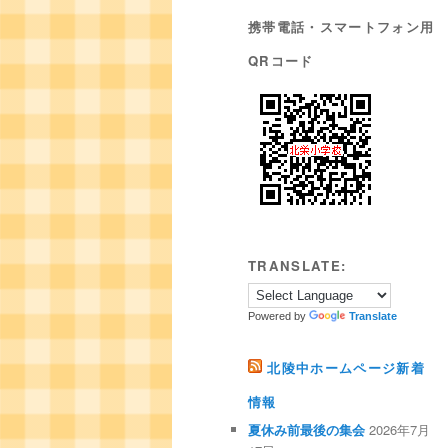
携帯電話・スマートフォン用
QRコード
TRANSLATE:
Powered by
Translate
北陵中ホームページ新着
情報
夏休み前最後の集会
2026年7月