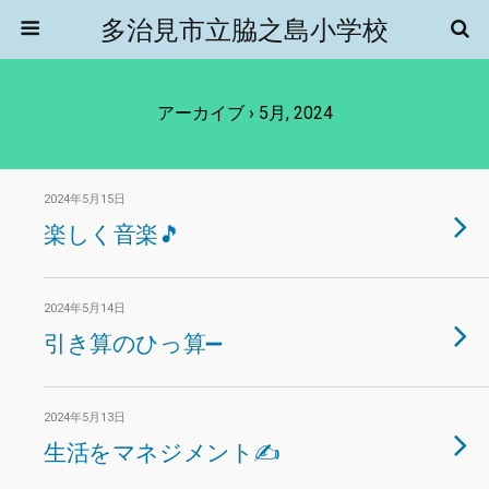
多治見市立脇之島小学校
アーカイブ › 5月, 2024
2024年5月15日
楽しく音楽🎵
2024年5月14日
引き算のひっ算➖
2024年5月13日
生活をマネジメント✍️