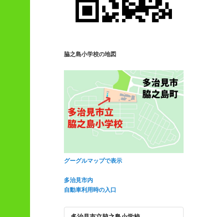
脇之島小学校の地図
グーグルマップで表示
多治見市内
自動車利用時の入口
多治見市立脇之島小学校