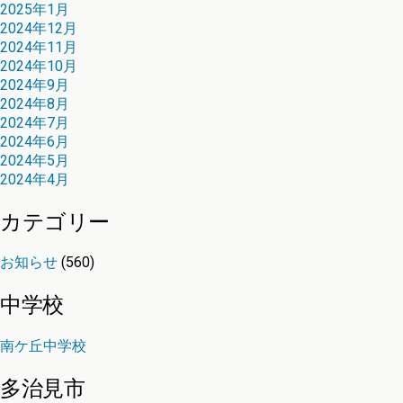
2025年1月
2024年12月
2024年11月
2024年10月
2024年9月
2024年8月
2024年7月
2024年6月
2024年5月
2024年4月
カテゴリー
お知らせ
(560)
中学校
南ケ丘中学校
多治見市