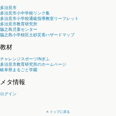
多治見市
多治見市小中学校リンク集
多治見市小学校通級指導教室リーフレット
多治見市教育研究所
脇之島児童センター
脇之島小学校区土砂災害ハザードマップ
教材
チャレンジスポーツINぎふ
多治見市教育研究所のホームページ
岐阜県まるごと学園
メタ情報
ログイン
トップに戻る