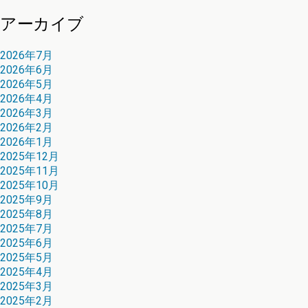
アーカイブ
2026年7月
2026年6月
2026年5月
2026年4月
2026年3月
2026年2月
2026年1月
2025年12月
2025年11月
2025年10月
2025年9月
2025年8月
2025年7月
2025年6月
2025年5月
2025年4月
2025年3月
2025年2月