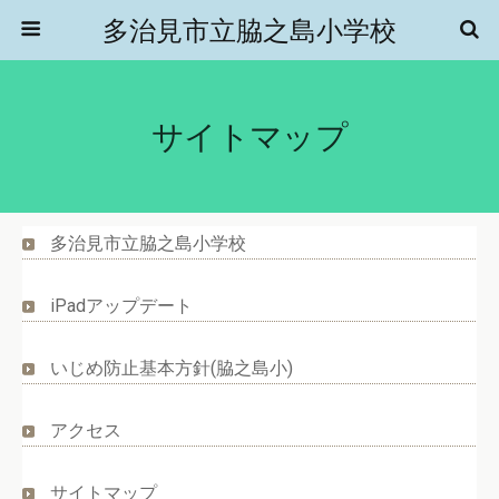
多治見市立脇之島小学校
サイトマップ
多治見市立脇之島小学校
iPadアップデート
いじめ防止基本方針(脇之島小)
アクセス
サイトマップ