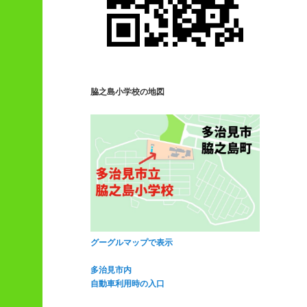
脇之島小学校の地図
グーグルマップで表示
多治見市内
自動車利用時の入口