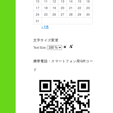
10
11
12
13
14
15
16
17
18
19
20
21
22
23
24
25
26
27
28
29
30
31
« 7月
文字サイズ変更
Text Size:
携帯電話・スマートフォン用QRコー
ド