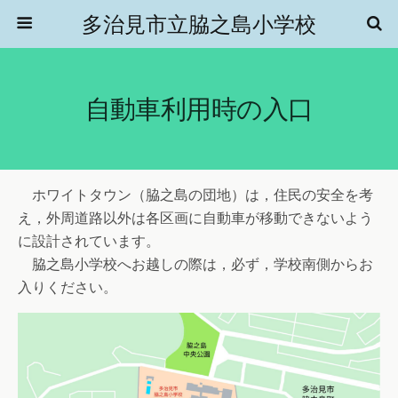
多治見市立脇之島小学校
自動車利用時の入口
ホワイトタウン（脇之島の団地）は，住民の安全を考
え，外周道路以外は各区画に自動車が移動できないよう
に設計されています。
脇之島小学校へお越しの際は，必ず，学校南側からお
入りください。