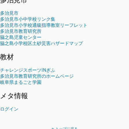
多治見市
多治見市小中学校リンク集
多治見市小学校通級指導教室リーフレット
多治見市教育研究所
脇之島児童センター
脇之島小学校区土砂災害ハザードマップ
教材
チャレンジスポーツINぎふ
多治見市教育研究所のホームページ
岐阜県まるごと学園
メタ情報
ログイン
トップに戻る