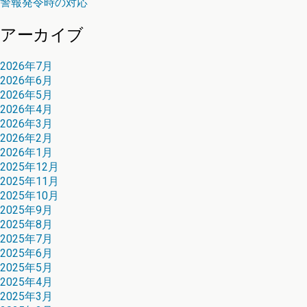
警報発令時の対応
アーカイブ
2026年7月
2026年6月
2026年5月
2026年4月
2026年3月
2026年2月
2026年1月
2025年12月
2025年11月
2025年10月
2025年9月
2025年8月
2025年7月
2025年6月
2025年5月
2025年4月
2025年3月