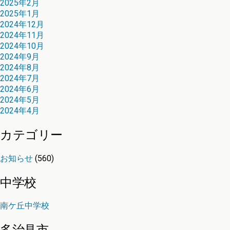
2025年2月
2025年1月
2024年12月
2024年11月
2024年10月
2024年9月
2024年8月
2024年7月
2024年6月
2024年5月
2024年4月
カテゴリー
お知らせ
(560)
中学校
南ケ丘中学校
多治見市