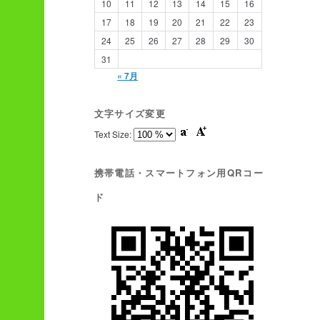
10
11
12
13
14
15
16
17
18
19
20
21
22
23
24
25
26
27
28
29
30
31
« 7月
文字サイズ変更
Text Size:
携帯電話・スマートフォン用QRコー
ド