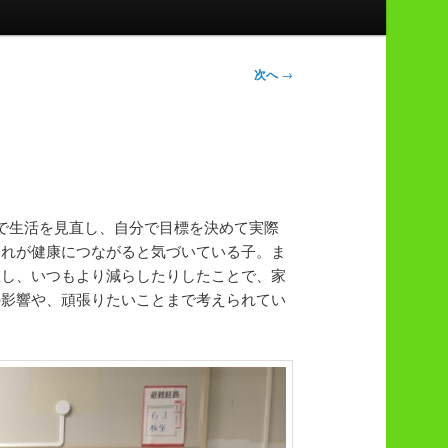
次へ
→
で生活を見直し、自分で目標を決めて実際
それが健康につながると気づいている子。ま
直し、いつもより減らしたりしたことで、家
の影響や、頑張りたいことまで考えられてい