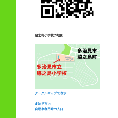
脇之島小学校の地図
グーグルマップで表示
多治見市内
自動車利用時の入口