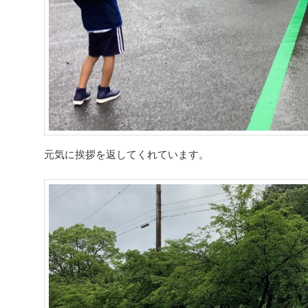
元気に挨拶を返してくれています。