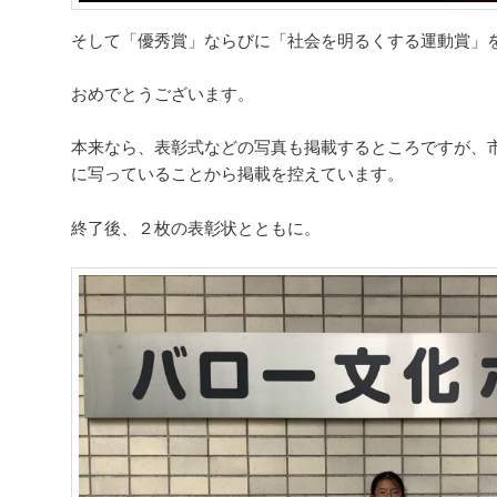
そして「優秀賞」ならびに「社会を明るくする運動賞」
おめでとうございます。
本来なら、表彰式などの写真も掲載するところですが、
に写っていることから掲載を控えています。
終了後、２枚の表彰状とともに。