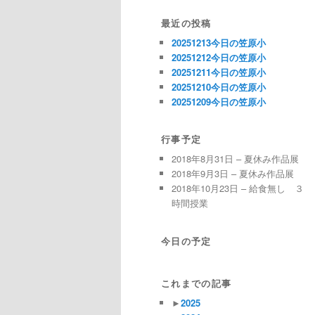
最近の投稿
20251213今日の笠原小
20251212今日の笠原小
20251211今日の笠原小
20251210今日の笠原小
20251209今日の笠原小
行事予定
2018年8月31日 – 夏休み作品展
2018年9月3日 – 夏休み作品展
2018年10月23日 – 給食無し ３
時間授業
今日の予定
これまでの記事
►
2025