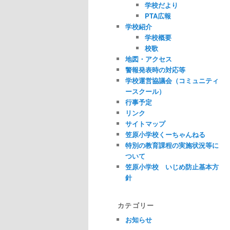
学校だより
PTA広報
学校紹介
学校概要
校歌
地図・アクセス
警報発表時の対応等
学校運営協議会（コミュニティ
ースクール）
行事予定
リンク
サイトマップ
笠原小学校くーちゃんねる
特別の教育課程の実施状況等に
ついて
笠原小学校 いじめ防止基本方
針
カテゴリー
お知らせ