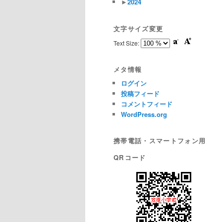
►
2024
文字サイズ変更
Text Size:
メタ情報
ログイン
投稿フィード
コメントフィード
WordPress.org
携帯電話・スマートフォン用
QRコード