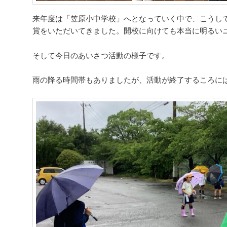
来年度は「笠原小中学校」へとなっていく中で、こうし
賞をいただいてきました。開校に向けても本当に明るい
そして今日のあいさつ活動の様子です。
雨の降る時間帯もありましたが、活動が終了するころに