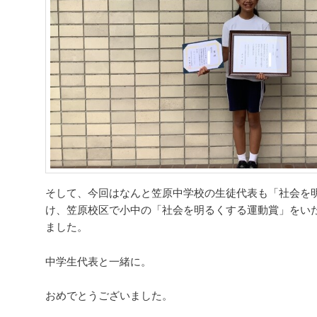
そして、今回はなんと笠原中学校の生徒代表も「社会を
け、笠原校区で小中の「社会を明るくする運動賞」をい
ました。
中学生代表と一緒に。
おめでとうございました。