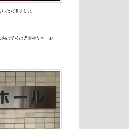
をいただきました。
市内の学校の児童生徒も一緒