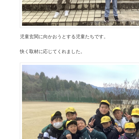
児童玄関に向かおうとする児童たちです。
快く取材に応じてくれました。