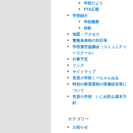
学校だより
PTA広報
学校紹介
学校概要
校歌
地図・アクセス
警報発表時の対応等
学校運営協議会（コミュニティ
ースクール）
行事予定
リンク
サイトマップ
笠原小学校くーちゃんねる
特別の教育課程の実施状況等に
ついて
笠原小学校 いじめ防止基本方
針
カテゴリー
お知らせ