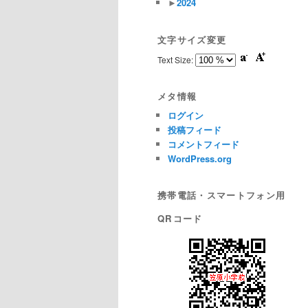
►
2024
文字サイズ変更
Text Size:
メタ情報
ログイン
投稿フィード
コメントフィード
WordPress.org
携帯電話・スマートフォン用
QRコード