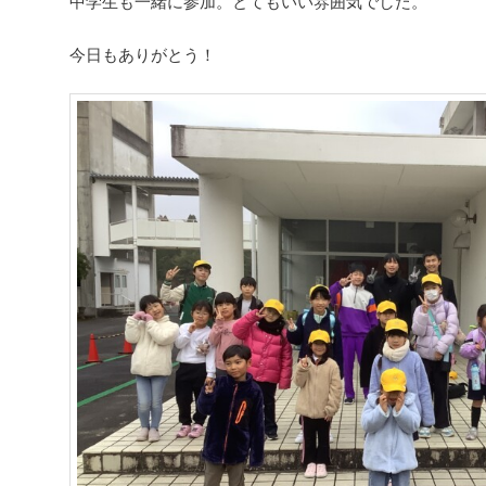
中学生も一緒に参加。とてもいい雰囲気でした。
今日もありがとう！