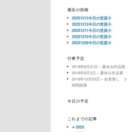
最近の投稿
20251213今日の笠原小
20251212今日の笠原小
20251211今日の笠原小
20251210今日の笠原小
20251209今日の笠原小
行事予定
2018年8月31日 – 夏休み作品展
2018年9月3日 – 夏休み作品展
2018年10月23日 – 給食無し ３
時間授業
今日の予定
これまでの記事
►
2025