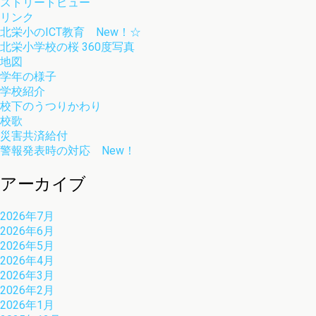
ストリートビュー
リンク
北栄小のICT教育 New！☆
北栄小学校の桜 360度写真
地図
学年の様子
学校紹介
校下のうつりかわり
校歌
災害共済給付
警報発表時の対応 New！
アーカイブ
2026年7月
2026年6月
2026年5月
2026年4月
2026年3月
2026年2月
2026年1月