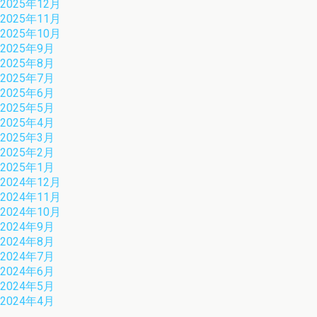
2025年12月
2025年11月
2025年10月
2025年9月
2025年8月
2025年7月
2025年6月
2025年5月
2025年4月
2025年3月
2025年2月
2025年1月
2024年12月
2024年11月
2024年10月
2024年9月
2024年8月
2024年7月
2024年6月
2024年5月
2024年4月