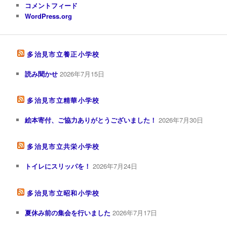
コメントフィード
WordPress.org
多治見市立養正小学校
読み聞かせ
2026年7月15日
多治見市立精華小学校
絵本寄付、ご協力ありがとうございました！
2026年7月30日
多治見市立共栄小学校
トイレにスリッパを！
2026年7月24日
多治見市立昭和小学校
夏休み前の集会を行いました
2026年7月17日