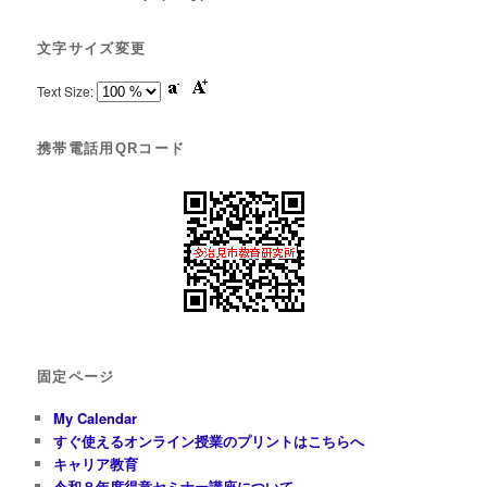
文字サイズ変更
Text Size:
携帯電話用QRコード
固定ページ
My Calendar
すぐ使えるオンライン授業のプリントはこちらへ
キャリア教育
令和８年度得意セミナー講座について