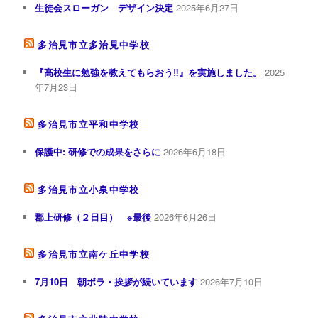
生徒会スローガン デザイン決定
2025年6月27日
多治見市立多治見中学校
『高校生に勉強を教えてもらおう‼︎』を実施しました。
2025
年7月23日
多治見市立平和中学校
保護中: 研修での成果をさらに
2026年6月18日
多治見市立小泉中学校
郡上研修（２日目） ※最後
2026年6月26日
多治見市立南ケ丘中学校
7月10日 朝ボラ・挨拶が続いています
2026年7月10日