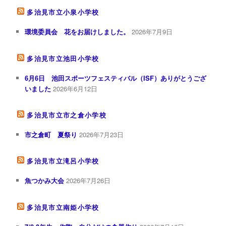
多治見市立小泉小学校
環境委員会 花をお届けしました。
2026年7月9日
多治見市立池田小学校
6月6日 池田スポーツフェスティバル（ISF）ありがとうござ
いました
2026年6月12日
多治見市立市之倉小学校
市之倉町 夏祭り
2026年7月23日
多治見市立滝呂小学校
魚つかみ大会
2026年7月26日
多治見市立南姫小学校