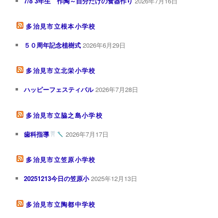
7/8 3年生 作陶～自分だけの食器作り
2026年7月16日
多治見市立根本小学校
５０周年記念植樹式
2026年6月29日
多治見市立北栄小学校
ハッピーフェスティバル
2026年7月28日
多治見市立脇之島小学校
歯科指導
2026年7月17日
多治見市立笠原小学校
20251213今日の笠原小
2025年12月13日
多治見市立陶都中学校