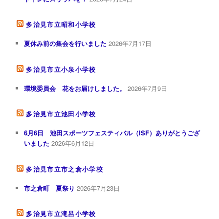
多治見市立昭和小学校
夏休み前の集会を行いました
2026年7月17日
多治見市立小泉小学校
環境委員会 花をお届けしました。
2026年7月9日
多治見市立池田小学校
6月6日 池田スポーツフェスティバル（ISF）ありがとうござ
いました
2026年6月12日
多治見市立市之倉小学校
市之倉町 夏祭り
2026年7月23日
多治見市立滝呂小学校