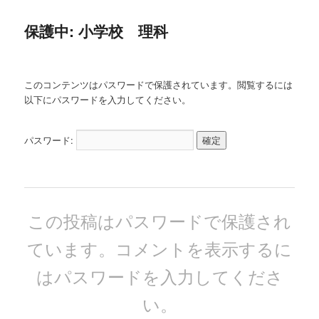
ー
保護中: 小学校 理科
このコンテンツはパスワードで保護されています。閲覧するには
以下にパスワードを入力してください。
パスワード:
この投稿はパスワードで保護され
ています。コメントを表示するに
はパスワードを入力してくださ
い。