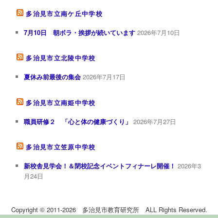
多治見市立南ケ丘中学校
7月10日 朝ボラ・挨拶が続いています
2026年7月10日
多治見市立北陵中学校
夏休み前最後の集会
2026年7月17日
多治見市立南姫中学校
職員研修２ 「心と体の健康づくり」
2026年7月27日
多治見市立笠原中学校
新校舎見学会！＆閉校記念イベントフィナーレ開催！
2026年3
月24日
Copyright © 2011-2026 多治見市教育研究所 ALL Rights Reserved.