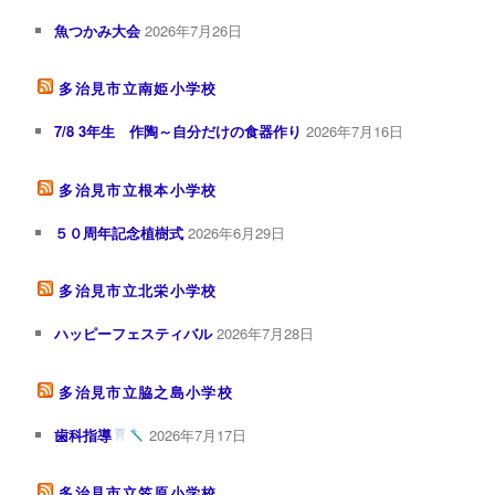
魚つかみ大会
2026年7月26日
多治見市立南姫小学校
7/8 3年生 作陶～自分だけの食器作り
2026年7月16日
多治見市立根本小学校
５０周年記念植樹式
2026年6月29日
多治見市立北栄小学校
ハッピーフェスティバル
2026年7月28日
多治見市立脇之島小学校
歯科指導
2026年7月17日
多治見市立笠原小学校