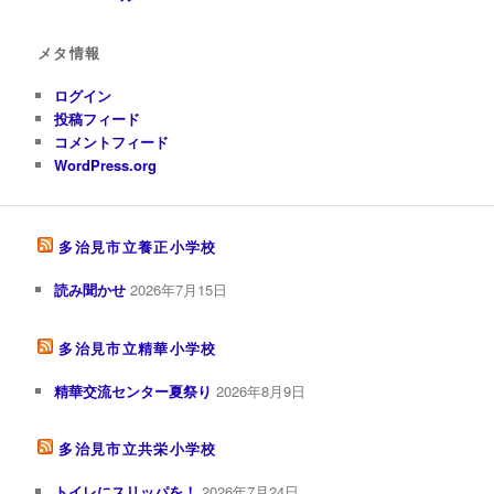
メタ情報
ログイン
投稿フィード
コメントフィード
WordPress.org
多治見市立養正小学校
読み聞かせ
2026年7月15日
多治見市立精華小学校
精華交流センター夏祭り
2026年8月9日
多治見市立共栄小学校
トイレにスリッパを！
2026年7月24日