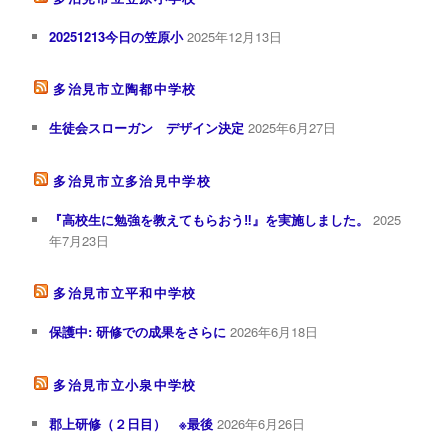
20251213今日の笠原小
2025年12月13日
多治見市立陶都中学校
生徒会スローガン デザイン決定
2025年6月27日
多治見市立多治見中学校
『高校生に勉強を教えてもらおう‼︎』を実施しました。
2025
年7月23日
多治見市立平和中学校
保護中: 研修での成果をさらに
2026年6月18日
多治見市立小泉中学校
郡上研修（２日目） ※最後
2026年6月26日