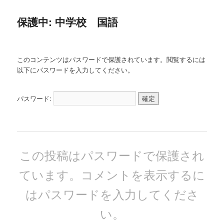
ー
保護中: 中学校 国語
このコンテンツはパスワードで保護されています。閲覧するには
以下にパスワードを入力してください。
パスワード:
この投稿はパスワードで保護され
ています。コメントを表示するに
はパスワードを入力してくださ
い。