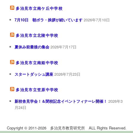
多治見市立南ケ丘中学校
7月10日 朝ボラ・挨拶が続いています
2026年7月10日
多治見市立北陵中学校
夏休み前最後の集会
2026年7月17日
多治見市立南姫中学校
スタートダッシュ講座
2026年7月23日
多治見市立笠原中学校
新校舎見学会！＆閉校記念イベントフィナーレ開催！
2026年3
月24日
Copyright © 2011-2026 多治見市教育研究所 ALL Rights Reserved.