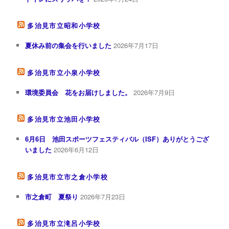
多治見市立昭和小学校
夏休み前の集会を行いました
2026年7月17日
多治見市立小泉小学校
環境委員会 花をお届けしました。
2026年7月9日
多治見市立池田小学校
6月6日 池田スポーツフェスティバル（ISF）ありがとうござ
いました
2026年6月12日
多治見市立市之倉小学校
市之倉町 夏祭り
2026年7月23日
多治見市立滝呂小学校