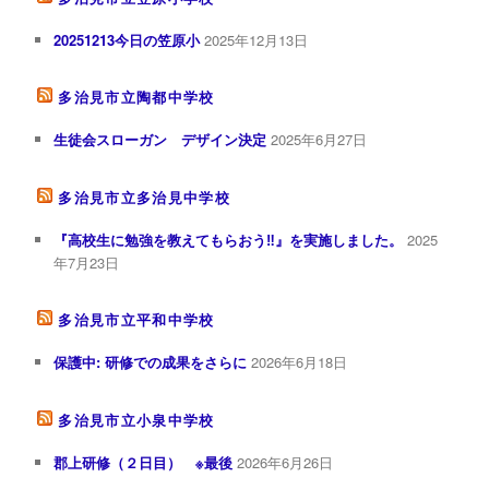
20251213今日の笠原小
2025年12月13日
多治見市立陶都中学校
生徒会スローガン デザイン決定
2025年6月27日
多治見市立多治見中学校
『高校生に勉強を教えてもらおう‼︎』を実施しました。
2025
年7月23日
多治見市立平和中学校
保護中: 研修での成果をさらに
2026年6月18日
多治見市立小泉中学校
郡上研修（２日目） ※最後
2026年6月26日