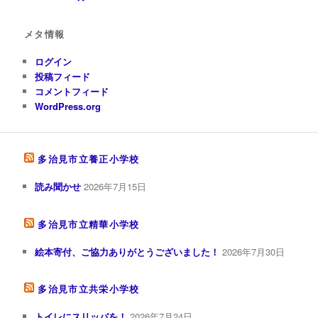
メタ情報
ログイン
投稿フィード
コメントフィード
WordPress.org
多治見市立養正小学校
読み聞かせ
2026年7月15日
多治見市立精華小学校
絵本寄付、ご協力ありがとうございました！
2026年7月30日
多治見市立共栄小学校
トイレにスリッパを！
2026年7月24日