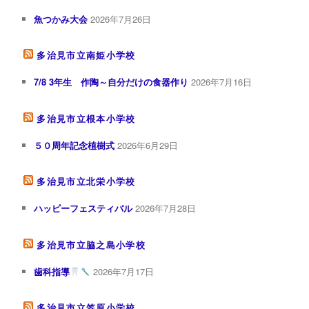
魚つかみ大会
2026年7月26日
多治見市立南姫小学校
7/8 3年生 作陶～自分だけの食器作り
2026年7月16日
多治見市立根本小学校
５０周年記念植樹式
2026年6月29日
多治見市立北栄小学校
ハッピーフェスティバル
2026年7月28日
多治見市立脇之島小学校
歯科指導
2026年7月17日
多治見市立笠原小学校