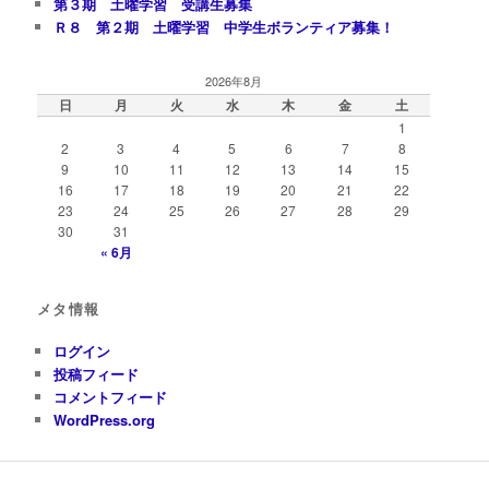
第３期 土曜学習 受講生募集
Ｒ８ 第２期 土曜学習 中学生ボランティア募集！
2026年8月
日
月
火
水
木
金
土
1
2
3
4
5
6
7
8
9
10
11
12
13
14
15
16
17
18
19
20
21
22
23
24
25
26
27
28
29
30
31
« 6月
メタ情報
ログイン
投稿フィード
コメントフィード
WordPress.org