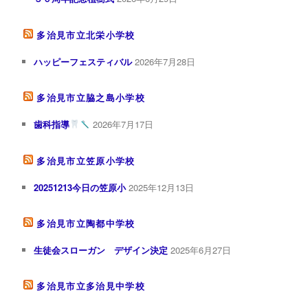
多治見市立北栄小学校
ハッピーフェスティバル
2026年7月28日
多治見市立脇之島小学校
歯科指導
2026年7月17日
多治見市立笠原小学校
20251213今日の笠原小
2025年12月13日
多治見市立陶都中学校
生徒会スローガン デザイン決定
2025年6月27日
多治見市立多治見中学校