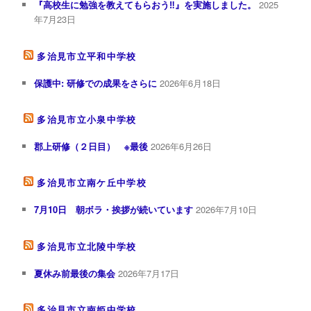
『高校生に勉強を教えてもらおう‼︎』を実施しました。
2025
年7月23日
多治見市立平和中学校
保護中: 研修での成果をさらに
2026年6月18日
多治見市立小泉中学校
郡上研修（２日目） ※最後
2026年6月26日
多治見市立南ケ丘中学校
7月10日 朝ボラ・挨拶が続いています
2026年7月10日
多治見市立北陵中学校
夏休み前最後の集会
2026年7月17日
多治見市立南姫中学校