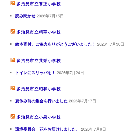
多治見市立養正小学校
読み聞かせ
2026年7月15日
多治見市立精華小学校
絵本寄付、ご協力ありがとうございました！
2026年7月30日
多治見市立共栄小学校
トイレにスリッパを！
2026年7月24日
多治見市立昭和小学校
夏休み前の集会を行いました
2026年7月17日
多治見市立小泉小学校
環境委員会 花をお届けしました。
2026年7月9日