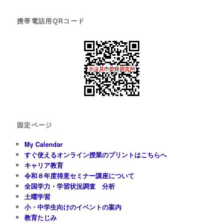
携帯電話用QRコード
固定ページ
My Calendar
すぐ使えるオンライン授業のプリントはこちらへ
キャリア教育
令和８年度得意セミナー講座について
全国学力・学習状況調査 分析
土曜学習
小・中学生向けのイベントの案内
教育たじみ