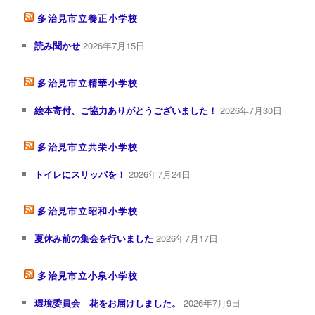
多治見市立養正小学校
読み聞かせ
2026年7月15日
多治見市立精華小学校
絵本寄付、ご協力ありがとうございました！
2026年7月30日
多治見市立共栄小学校
トイレにスリッパを！
2026年7月24日
多治見市立昭和小学校
夏休み前の集会を行いました
2026年7月17日
多治見市立小泉小学校
環境委員会 花をお届けしました。
2026年7月9日