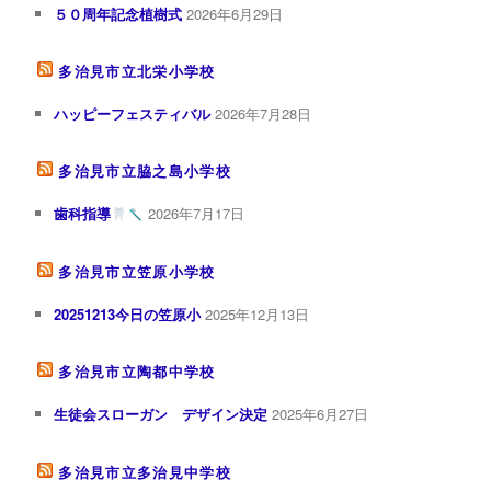
５０周年記念植樹式
2026年6月29日
多治見市立北栄小学校
ハッピーフェスティバル
2026年7月28日
多治見市立脇之島小学校
歯科指導
2026年7月17日
多治見市立笠原小学校
20251213今日の笠原小
2025年12月13日
多治見市立陶都中学校
生徒会スローガン デザイン決定
2025年6月27日
多治見市立多治見中学校