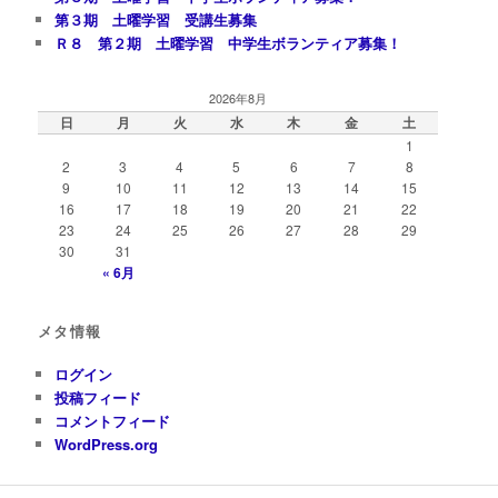
第３期 土曜学習 受講生募集
Ｒ８ 第２期 土曜学習 中学生ボランティア募集！
2026年8月
日
月
火
水
木
金
土
1
2
3
4
5
6
7
8
9
10
11
12
13
14
15
16
17
18
19
20
21
22
23
24
25
26
27
28
29
30
31
« 6月
メタ情報
ログイン
投稿フィード
コメントフィード
WordPress.org