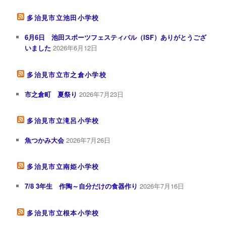
多治見市立池田小学校
6月6日 池田スポーツフェスティバル（ISF）ありがとうござ
いました
2026年6月12日
多治見市立市之倉小学校
市之倉町 夏祭り
2026年7月23日
多治見市立滝呂小学校
魚つかみ大会
2026年7月26日
多治見市立南姫小学校
7/8 3年生 作陶～自分だけの食器作り
2026年7月16日
多治見市立根本小学校