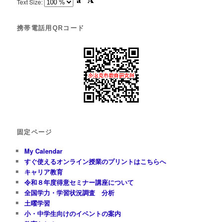
Text Size:
携帯電話用QRコード
固定ページ
My Calendar
すぐ使えるオンライン授業のプリントはこちらへ
キャリア教育
令和８年度得意セミナー講座について
全国学力・学習状況調査 分析
土曜学習
小・中学生向けのイベントの案内