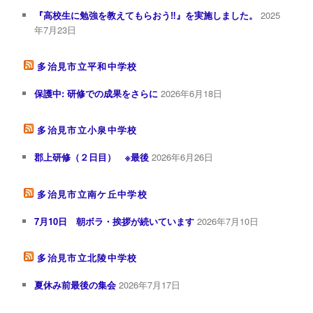
『高校生に勉強を教えてもらおう‼︎』を実施しました。
2025
年7月23日
多治見市立平和中学校
保護中: 研修での成果をさらに
2026年6月18日
多治見市立小泉中学校
郡上研修（２日目） ※最後
2026年6月26日
多治見市立南ケ丘中学校
7月10日 朝ボラ・挨拶が続いています
2026年7月10日
多治見市立北陵中学校
夏休み前最後の集会
2026年7月17日