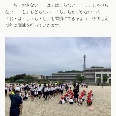
「お」おさない 「は」はしらない 「し」しゃべら
ない 「も」もどらない 「ち」ちかづかない の
「お・は・し・も・ち」を習慣にできるよう、今後も定
期的に訓練を行っていきます。