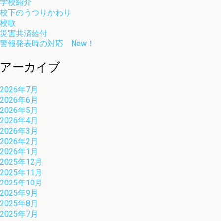
学校紹介
校下のうつりかわり
校歌
災害共済給付
警報発表時の対応 New！
アーカイブ
2026年7月
2026年6月
2026年5月
2026年4月
2026年3月
2026年2月
2026年1月
2025年12月
2025年11月
2025年10月
2025年9月
2025年8月
2025年7月