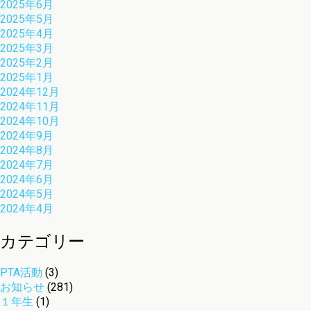
2025年6月
2025年5月
2025年4月
2025年3月
2025年2月
2025年1月
2024年12月
2024年11月
2024年10月
2024年9月
2024年8月
2024年7月
2024年6月
2024年5月
2024年4月
カテゴリー
PTA活動
(3)
お知らせ
(281)
１年生
(1)