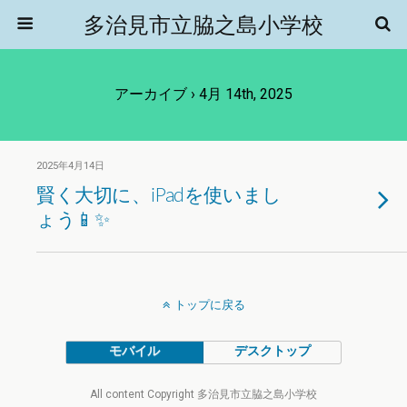
多治見市立脇之島小学校
アーカイブ › 4月 14th, 2025
2025年4月14日
賢く大切に、iPadを使いまし
ょう📱✨
トップに戻る
モバイル
デスクトップ
All content Copyright 多治見市立脇之島小学校