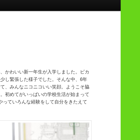
、かわいい新一年生が入学しました。ピカ
少し緊張した様子でした。そんな中、6年
して、みんなニコニコいい笑顔。ようこそ脇
た。初めてがいっぱいの学校生活が始まって
やっていろんな経験をして自分をきたえて