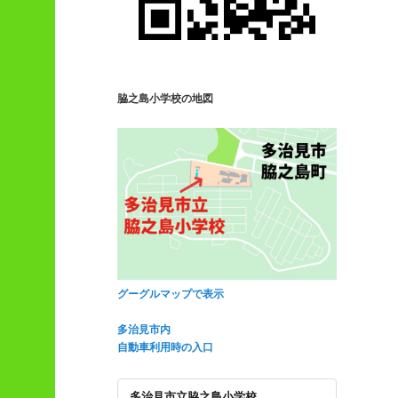
脇之島小学校の地図
グーグルマップで表示
多治見市内
自動車利用時の入口
多治見市立脇之島小学校