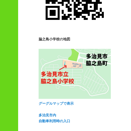
脇之島小学校の地図
グーグルマップで表示
多治見市内
自動車利用時の入口