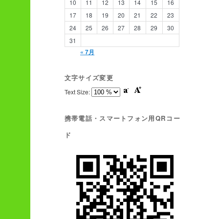
10
11
12
13
14
15
16
17
18
19
20
21
22
23
24
25
26
27
28
29
30
31
« 7月
文字サイズ変更
Text Size:
携帯電話・スマートフォン用QRコー
ド