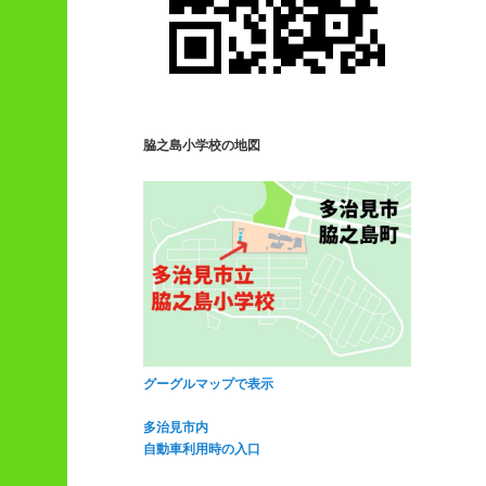
脇之島小学校の地図
グーグルマップで表示
多治見市内
自動車利用時の入口