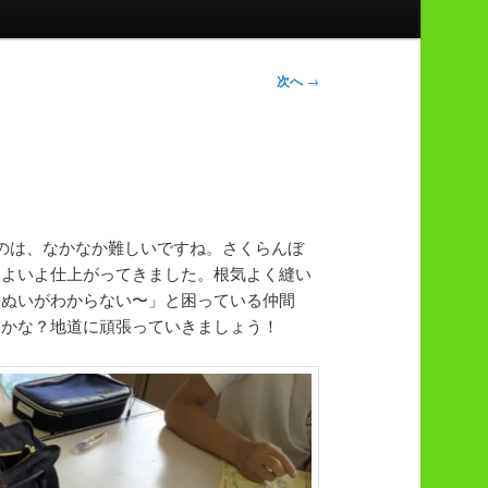
次へ
→
のは、なかなか難しいですね。さくらんぼ
いよいよ仕上がってきました。根気よく縫い
りぬいがわからない〜」と困っている仲間
るかな？地道に頑張っていきましょう！