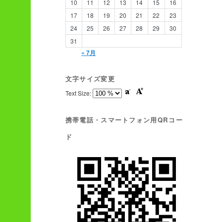
10
11
12
13
14
15
16
17
18
19
20
21
22
23
24
25
26
27
28
29
30
31
« 7月
文字サイズ変更
Text Size:
携帯電話・スマートフォン用QRコー
ド