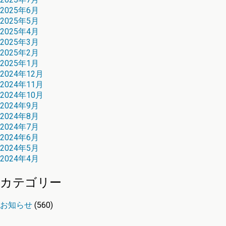
2025年6月
2025年5月
2025年4月
2025年3月
2025年2月
2025年1月
2024年12月
2024年11月
2024年10月
2024年9月
2024年8月
2024年7月
2024年6月
2024年5月
2024年4月
カテゴリー
お知らせ
(560)