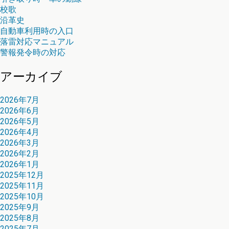
校歌
沿革史
自動車利用時の入口
落雷対応マニュアル
警報発令時の対応
アーカイブ
2026年7月
2026年6月
2026年5月
2026年4月
2026年3月
2026年2月
2026年1月
2025年12月
2025年11月
2025年10月
2025年9月
2025年8月
2025年7月