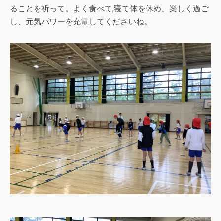
ることを祈って。よく食べて,寝て体を休め、楽しく過ご
し、元気パワーを充電してくださいね。