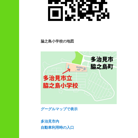
脇之島小学校の地図
グーグルマップで表示
多治見市内
自動車利用時の入口