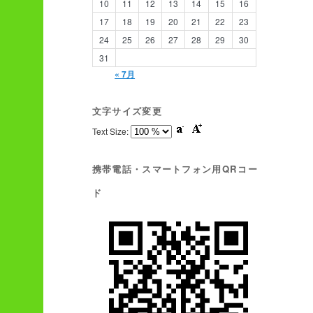
10
11
12
13
14
15
16
17
18
19
20
21
22
23
24
25
26
27
28
29
30
31
« 7月
文字サイズ変更
Text Size:
携帯電話・スマートフォン用QRコー
ド