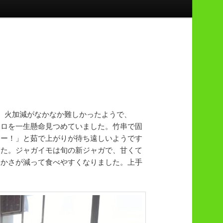
。火加減がなかなか難しかったようで、
ンロを一生懸命見つめていました。竹串で固
るー！」と茹で上がりが待ち遠しいようです
した。ジャガイモは旬の新ジャガで、甘くて
、かさが減って食べやすくなりました。上手