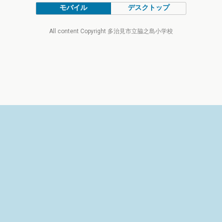
モバイル
デスクトップ
All content Copyright 多治見市立脇之島小学校