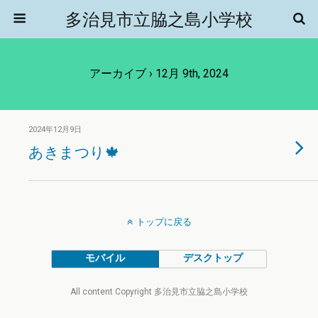
多治見市立脇之島小学校
アーカイブ › 12月 9th, 2024
2024年12月9日
あきまつり🍁
トップに戻る
モバイル
デスクトップ
All content Copyright 多治見市立脇之島小学校