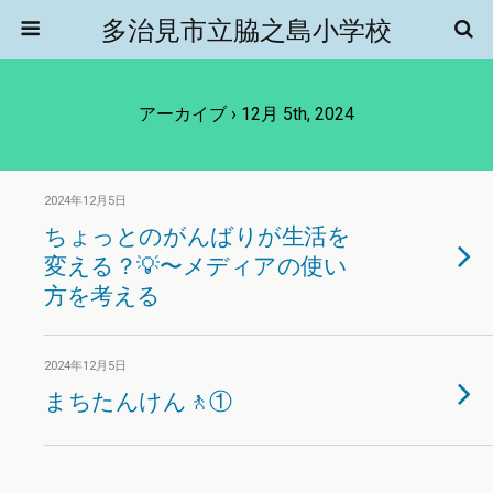
多治見市立脇之島小学校
アーカイブ › 12月 5th, 2024
2024年12月5日
ちょっとのがんばりが生活を
変える？💡〜メディアの使い
方を考える
2024年12月5日
まちたんけん🚶①