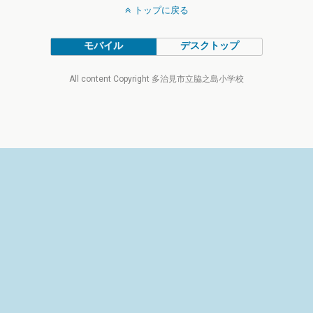
トップに戻る
モバイル
デスクトップ
All content Copyright 多治見市立脇之島小学校