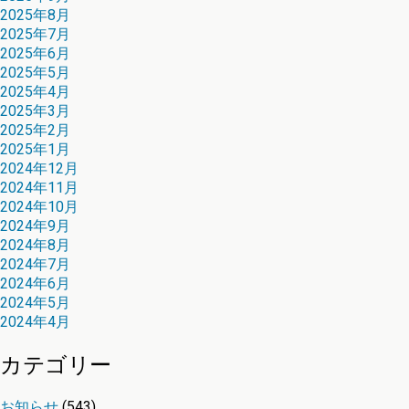
2025年8月
2025年7月
2025年6月
2025年5月
2025年4月
2025年3月
2025年2月
2025年1月
2024年12月
2024年11月
2024年10月
2024年9月
2024年8月
2024年7月
2024年6月
2024年5月
2024年4月
カテゴリー
お知らせ
(543)