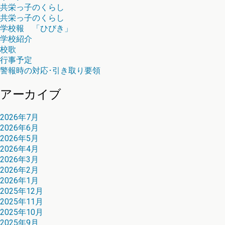
共栄っ子のくらし
共栄っ子のくらし
学校報 「ひびき」
学校紹介
校歌
行事予定
警報時の対応･引き取り要領
アーカイブ
2026年7月
2026年6月
2026年5月
2026年4月
2026年3月
2026年2月
2026年1月
2025年12月
2025年11月
2025年10月
2025年9月