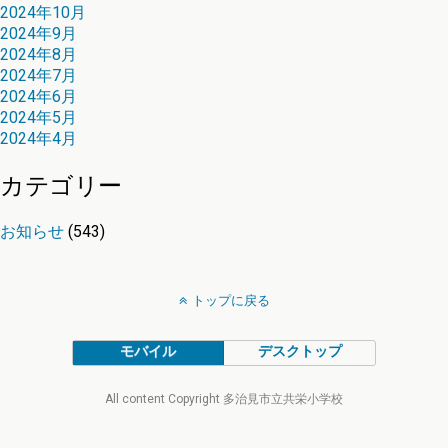
2024年10月
2024年9月
2024年8月
2024年7月
2024年6月
2024年5月
2024年4月
カテゴリー
お知らせ
(543)
トップに戻る
モバイル
デスクトップ
All content Copyright 多治見市立共栄小学校