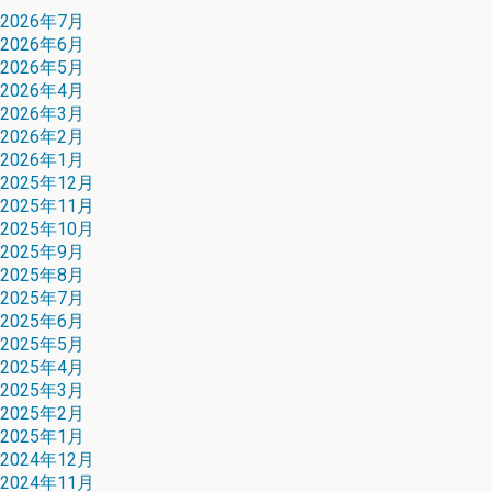
2026年7月
2026年6月
2026年5月
2026年4月
2026年3月
2026年2月
2026年1月
2025年12月
2025年11月
2025年10月
2025年9月
2025年8月
2025年7月
2025年6月
2025年5月
2025年4月
2025年3月
2025年2月
2025年1月
2024年12月
2024年11月