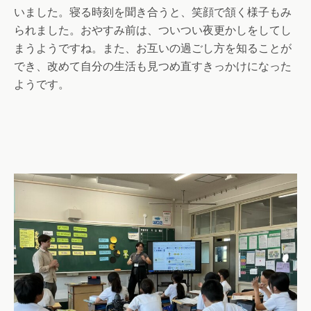
いました。寝る時刻を聞き合うと、笑顔で頷く様子もみ
られました。おやすみ前は、ついつい夜更かしをしてし
まうようですね。また、お互いの過ごし方を知ることが
でき、改めて自分の生活も見つめ直すきっかけになった
ようです。