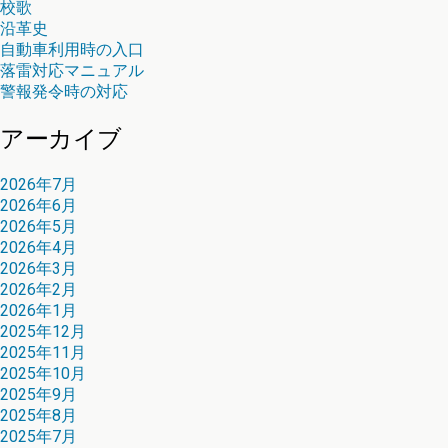
校歌
沿革史
自動車利用時の入口
落雷対応マニュアル
警報発令時の対応
アーカイブ
2026年7月
2026年6月
2026年5月
2026年4月
2026年3月
2026年2月
2026年1月
2025年12月
2025年11月
2025年10月
2025年9月
2025年8月
2025年7月