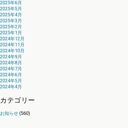
2025年6月
2025年5月
2025年4月
2025年3月
2025年2月
2025年1月
2024年12月
2024年11月
2024年10月
2024年9月
2024年8月
2024年7月
2024年6月
2024年5月
2024年4月
カテゴリー
お知らせ
(560)