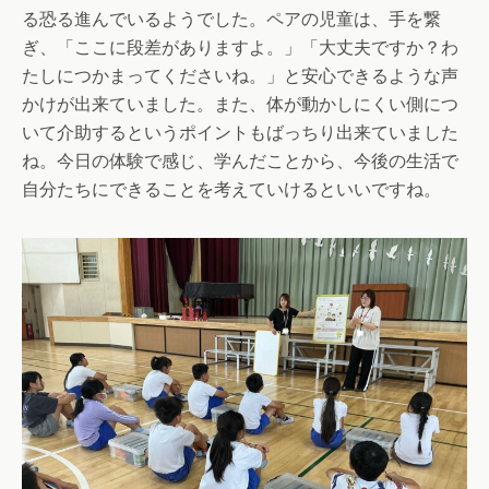
る恐る進んでいるようでした。ペアの児童は、手を繋
ぎ、「ここに段差がありますよ。」「大丈夫ですか？わ
たしにつかまってくださいね。」と安心できるような声
かけが出来ていました。また、体が動かしにくい側につ
いて介助するというポイントもばっちり出来ていました
ね。今日の体験で感じ、学んだことから、今後の生活で
自分たちにできることを考えていけるといいですね。