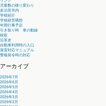
リンク
児童数の移り変わり
多治見市内
学校紹介
学校経営構想
年間行事予定
引き取り時 車の動線
校歌
沿革史
自動車利用時の入口
落雷対応マニュアル
警報発令時の対応
アーカイブ
2026年7月
2026年6月
2026年5月
2026年4月
2026年3月
2026年2月