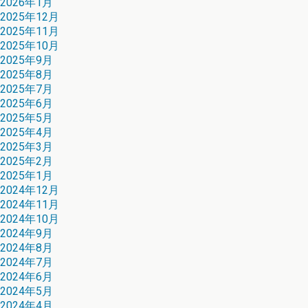
2026年1月
2025年12月
2025年11月
2025年10月
2025年9月
2025年8月
2025年7月
2025年6月
2025年5月
2025年4月
2025年3月
2025年2月
2025年1月
2024年12月
2024年11月
2024年10月
2024年9月
2024年8月
2024年7月
2024年6月
2024年5月
2024年4月