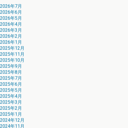
2026年7月
2026年6月
2026年5月
2026年4月
2026年3月
2026年2月
2026年1月
2025年12月
2025年11月
2025年10月
2025年9月
2025年8月
2025年7月
2025年6月
2025年5月
2025年4月
2025年3月
2025年2月
2025年1月
2024年12月
2024年11月