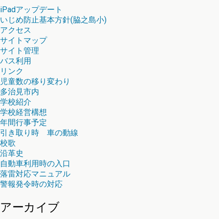
iPadアップデート
いじめ防止基本方針(脇之島小)
アクセス
サイトマップ
サイト管理
バス利用
リンク
児童数の移り変わり
多治見市内
学校紹介
学校経営構想
年間行事予定
引き取り時 車の動線
校歌
沿革史
自動車利用時の入口
落雷対応マニュアル
警報発令時の対応
アーカイブ