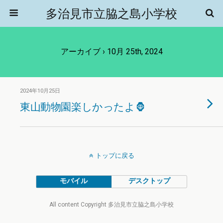
多治見市立脇之島小学校
アーカイブ › 10月 25th, 2024
2024年10月25日
東山動物園楽しかったよ🦍
トップに戻る
モバイル
デスクトップ
All content Copyright 多治見市立脇之島小学校