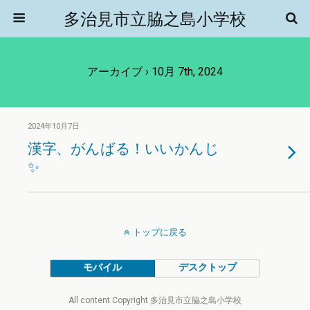
多治見市立脇之島小学校
アーカイブ › 10月 7th, 2024
2024年10月7日
漢字、がんばる！いいかんじ
✨
トップに戻る
モバイル
デスクトップ
All content Copyright 多治見市立脇之島小学校