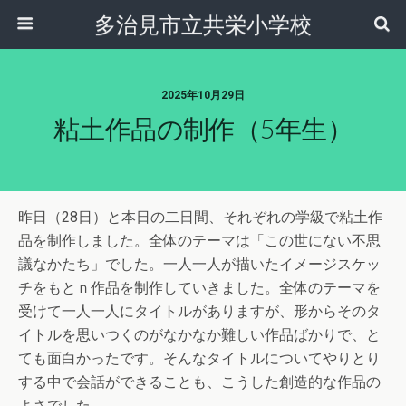
多治見市立共栄小学校
2025年10月29日
粘土作品の制作（5年生）
昨日（28日）と本日の二日間、それぞれの学級で粘土作
品を制作しました。全体のテーマは「この世にない不思
議なかたち」でした。一人一人が描いたイメージスケッ
チをもとｎ作品を制作していきました。全体のテーマを
受けて一人一人にタイトルがありますが、形からそのタ
イトルを思いつくのがなかなか難しい作品ばかりで、と
ても面白かったです。そんなタイトルについてやりとり
する中で会話ができることも、こうした創造的な作品の
よさでした。