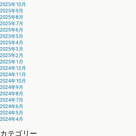
2025年10月
2025年9月
2025年8月
2025年7月
2025年6月
2025年5月
2025年4月
2025年3月
2025年2月
2025年1月
2024年12月
2024年11月
2024年10月
2024年9月
2024年8月
2024年7月
2024年6月
2024年5月
2024年4月
カテゴリー