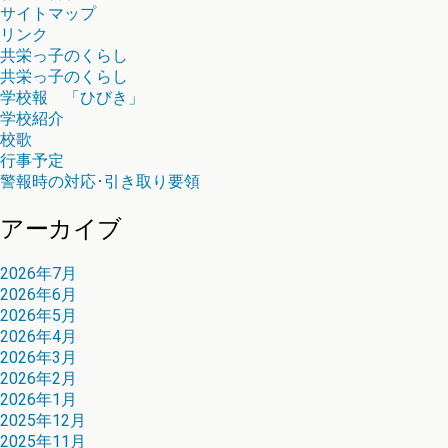
サイトマップ
リンク
共栄っ子のくらし
共栄っ子のくらし
学校報 「ひびき」
学校紹介
校歌
行事予定
警報時の対応･引き取り要領
アーカイブ
2026年7月
2026年6月
2026年5月
2026年4月
2026年3月
2026年2月
2026年1月
2025年12月
2025年11月