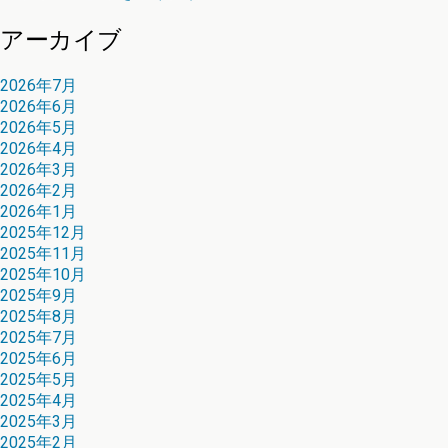
アーカイブ
2026年7月
2026年6月
2026年5月
2026年4月
2026年3月
2026年2月
2026年1月
2025年12月
2025年11月
2025年10月
2025年9月
2025年8月
2025年7月
2025年6月
2025年5月
2025年4月
2025年3月
2025年2月