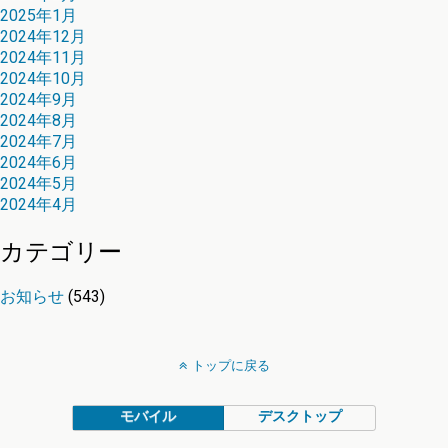
2025年1月
2024年12月
2024年11月
2024年10月
2024年9月
2024年8月
2024年7月
2024年6月
2024年5月
2024年4月
カテゴリー
お知らせ
(543)
トップに戻る
モバイル
デスクトップ