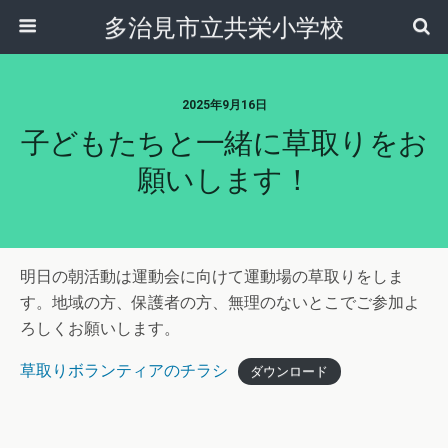
多治見市立共栄小学校
2025年9月16日
子どもたちと一緒に草取りをお
願いします！
明日の朝活動は運動会に向けて運動場の草取りをしま
す。地域の方、保護者の方、無理のないとこでご参加よ
ろしくお願いします。
草取りボランティアのチラシ
ダウンロード