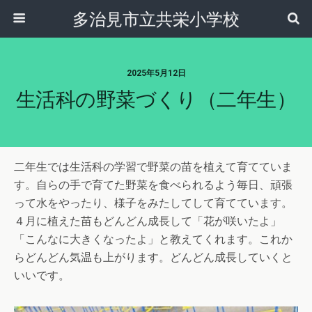
多治見市立共栄小学校
2025年5月12日
生活科の野菜づくり（二年生）
二年生では生活科の学習で野菜の苗を植えて育てていま
す。自らの手で育てた野菜を食べられるよう毎日、頑張
って水をやったり、様子をみたしてして育てています。
４月に植えた苗もどんどん成長して「花が咲いたよ」
「こんなに大きくなったよ」と教えてくれます。これか
らどんどん気温も上がります。どんどん成長していくと
いいです。