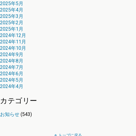
2025年5月
2025年4月
2025年3月
2025年2月
2025年1月
2024年12月
2024年11月
2024年10月
2024年9月
2024年8月
2024年7月
2024年6月
2024年5月
2024年4月
カテゴリー
お知らせ
(543)
トップに戻る