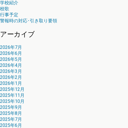
学校紹介
校歌
行事予定
警報時の対応･引き取り要領
アーカイブ
2026年7月
2026年6月
2026年5月
2026年4月
2026年3月
2026年2月
2026年1月
2025年12月
2025年11月
2025年10月
2025年9月
2025年8月
2025年7月
2025年6月